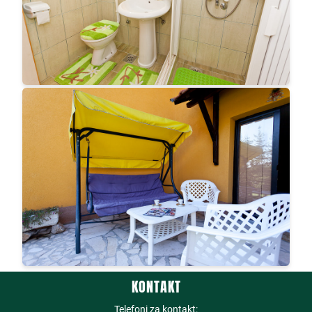
KONTAKT
Telefoni za kontakt: