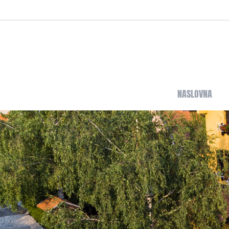
NASLOVNA